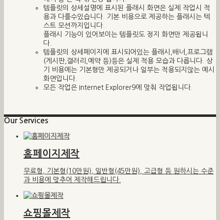
템플릿의 상세설명에 표시된 플래시 화면은 실제 작업시 적
용과 다를수있습니다. 기본 비용으로 제공하는 플래시는 텍
스트 모션까지입니다.
플래시 기능이 있어보이는 템플릿도 정지 화면만 제공됩니
다.
템플릿의 상세페이지에 표시되어있는 플래시,배너,프로그램
(게시판,갤러리,예약 등)등은 실제 적용 모습과 다릅니다. 상
기 비용에는 기본형만 제공되거나 일부는 적용되지않는 예시
화면입니다.
모든 작업은 Internet Explorer9에 맞춰 작업됩니다.
Our Services
홈페이지제작
무료형, 기본형(10만원), 일반형(45만원), 고급형 등 원하시는 수준
과 비용에 맞추어 제작해드립니다.
쇼핑몰제작